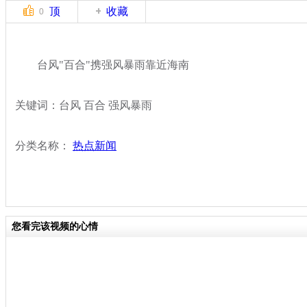
顶
收藏
0
台风"百合"携强风暴雨靠近海南
关键词：台风 百合 强风暴雨
分类名称：
热点新闻
您看完该视频的心情