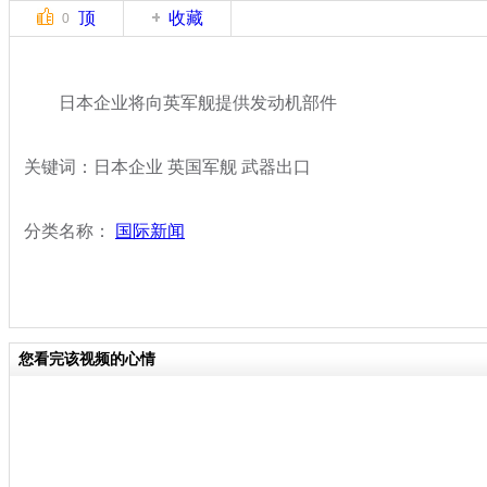
顶
收藏
0
日本企业将向英军舰提供发动机部件
关键词：日本企业 英国军舰 武器出口
分类名称：
国际新闻
您看完该视频的心情