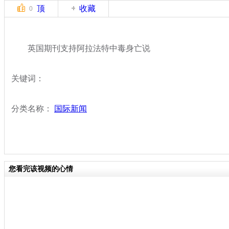
顶
收藏
0
英国期刊支持阿拉法特中毒身亡说
关键词：
分类名称：
国际新闻
您看完该视频的心情