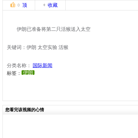
顶
收藏
0
伊朗已准备将第二只活猴送入太空
关键词：伊朗 太空实验 活猴
分类名称：
国际新闻
伊朗
标签：
您看完该视频的心情