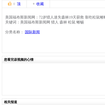
顶
收藏
0
美国福布斯新闻网：72岁猎人迷失森林19天获救 靠吃松鼠蜥
关键词：美国福布斯新闻网 猎人 森林 松鼠 蜥蜴
分类名称：
国际新闻
您看完该视频的心情
相关报道