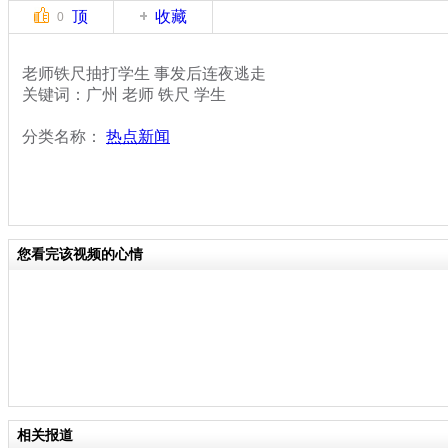
顶
收藏
0
老师铁尺抽打学生 事发后连夜逃走
关键词：广州 老师 铁尺 学生
分类名称：
热点新闻
您看完该视频的心情
相关报道