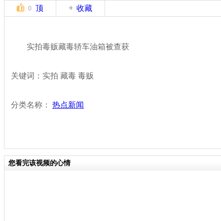
顶
收藏
0
实拍毒贩藏毒轿车油箱被查获
关键词：实拍 藏毒 毒贩
分类名称：
热点新闻
您看完该视频的心情