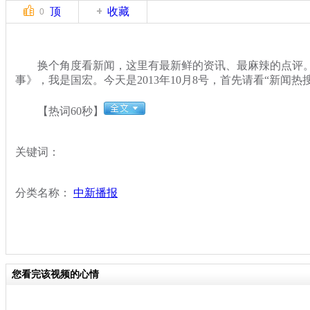
顶
收藏
0
换个角度看新闻，这里有最新鲜的资讯、最麻辣的点评。
事》，我是国宏。今天是2013年10月8号，首先请看“新闻热
【热词60秒】
关键词：
分类名称：
中新播报
您看完该视频的心情