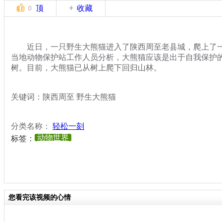
顶
收藏
0
近日，一只野生大熊猫进入了陕西周至老县城，爬上了一
当地动物保护站工作人员分析，大熊猫应该是出于自我保护
树。目前，大熊猫已从树上爬下回归山林。
关键词：陕西周至 野生大熊猫
分类名称：
轻松一刻
动物世界
标签：
您看完该视频的心情