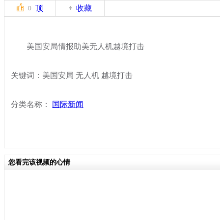
顶
收藏
0
美国安局情报助美无人机越境打击
关键词：美国安局 无人机 越境打击
分类名称：
国际新闻
您看完该视频的心情