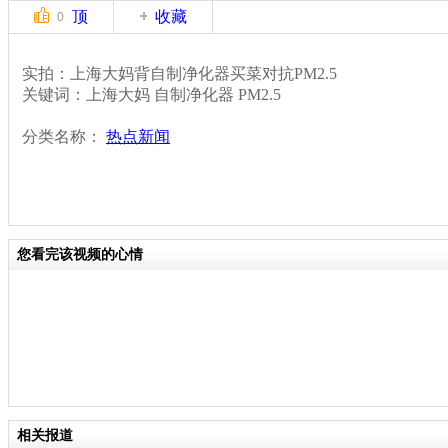
顶
收藏
0
实拍：上海大妈背自制净化器买菜对抗PM2.5
关键词：上海大妈 自制净化器 PM2.5
分类名称：
热点新闻
您看完该视频的心情
相关报道