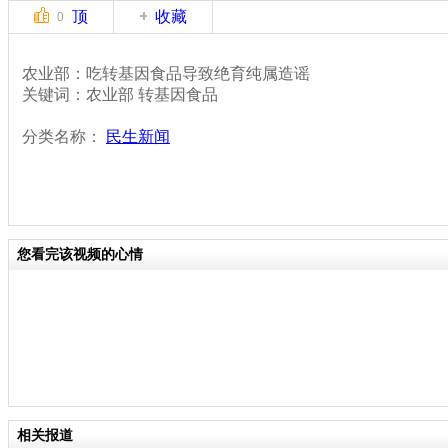
顶
收藏
0
农业部：吃转基因食品导致绝育纯属造谣
关键词：农业部 转基因食品
分类名称：
民生新闻
您看完该视频的心情
相关报道