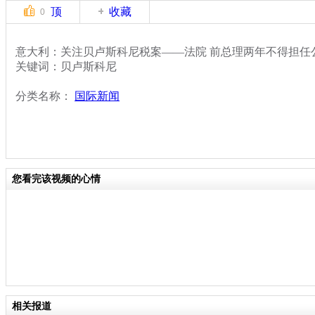
顶
收藏
0
意大利：关注贝卢斯科尼税案——法院 前总理两年不得担任
关键词：贝卢斯科尼
分类名称：
国际新闻
您看完该视频的心情
相关报道