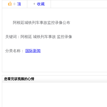
顶
收藏
0
阿根廷城铁列车事故监控录像公布
关键词：阿根廷 城铁列车事故 监控录像
分类名称：
国际新闻
您看完该视频的心情