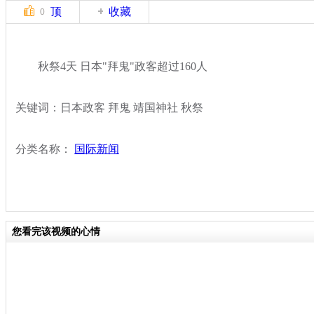
顶
收藏
0
秋祭4天 日本"拜鬼"政客超过160人
关键词：日本政客 拜鬼 靖国神社 秋祭
分类名称：
国际新闻
您看完该视频的心情