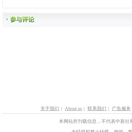
关于我们
|
About us
|
联系我们
|
广告服务
本网站所刊载信息，不代表中新社
未经授权禁止转载、摘编、