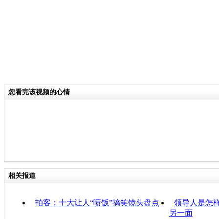
您看完该视频的心情
相关报道
拍客：十大让人“喷饭”搞笑镜头盘点
领导人是怎
另一面