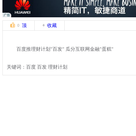
顶
收藏
0
百度推理财计划"百发" 瓜分互联网金融"蛋糕"
关键词：百度 百发 理财计划
分类名称：
民生新闻