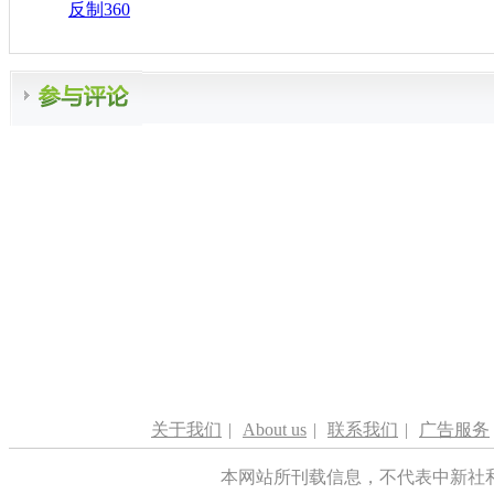
反制360
关于我们
|
About us
|
联系我们
|
广告服务
本网站所刊载信息，不代表中新社