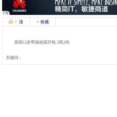
顶
收藏
0
美国12岁男孩校园开枪 2死2伤
关键词：
分类名称：
国际新闻