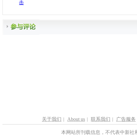
击
关于我们
|
About us
|
联系我们
|
广告服务
本网站所刊载信息，不代表中新社