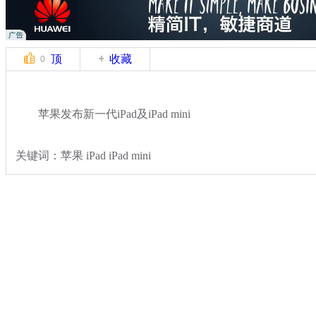
顶
收藏
0
苹果发布新一代iPad及iPad mini
关键词：苹果 iPad iPad mini
分类名称：
热点新闻