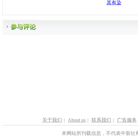
其有染
关于我们
|
About us
|
联系我们
|
广告服务
本网站所刊载信息，不代表中新社