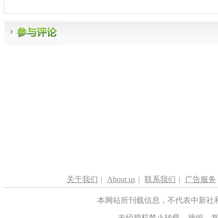
关于我们
|
About us
|
联系我们
|
广告服务
本网站所刊载信息，不代表中新社
未经授权禁止转载、摘编、