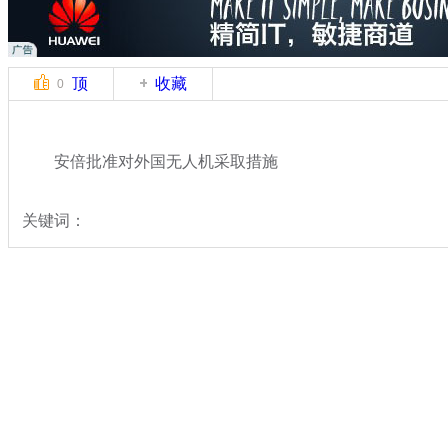
顶
收藏
0
安倍批准对外国无人机采取措施
关键词：
分类名称：
国际新闻