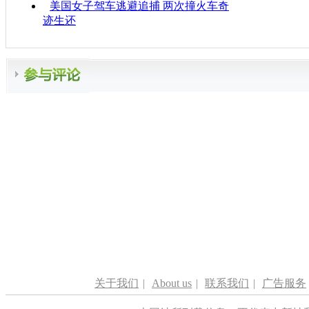
美国女子驾车逃避追捕 两次撞火车奇
迹生还
关于我们
|
About us
|
联系我们
|
广告服务