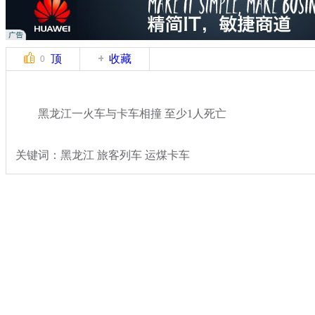
顶
收藏
0
黑龙江一火车与卡车相撞 至少1人死亡
关键词：黑龙江 旅客列车 运煤卡车
分类名称：
热点新闻