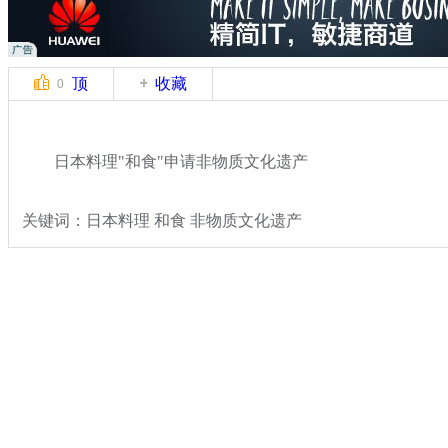
顶
收藏
0
日本料理"和食"申请非物质文化遗产
关键词：日本料理 和食 非物质文化遗产
分类名称：
国际新闻