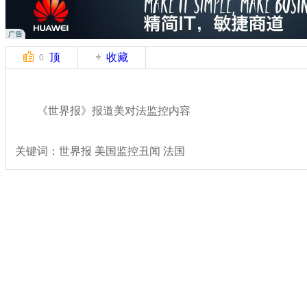
顶
收藏
0
《世界报》报道美对法监控内容
关键词：世界报 美国监控丑闻 法国
分类名称：
国际新闻