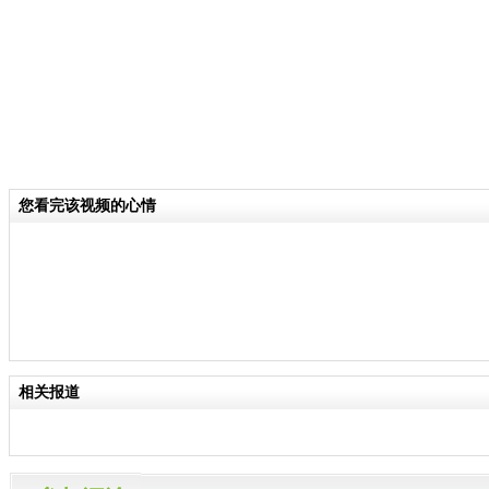
您看完该视频的心情
相关报道