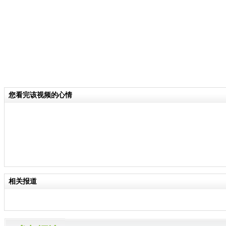
您看完该视频的心情
相关报道