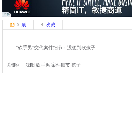
顶
收藏
0
“砍手男”交代案件细节：没想到砍孩子
关键词：沈阳 砍手男 案件细节 孩子
分类名称：
热点新闻