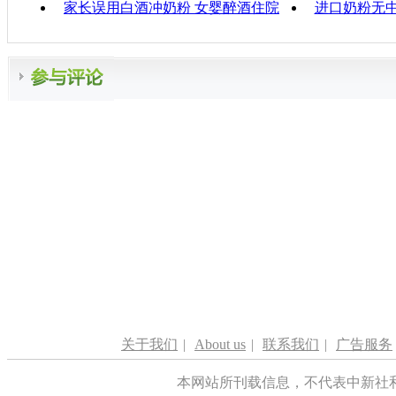
家长误用白酒冲奶粉 女婴醉酒住院
进口奶粉无
关于我们
|
About us
|
联系我们
|
广告服务
本网站所刊载信息，不代表中新社