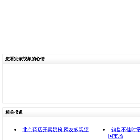
您看完该视频的心情
相关报道
北京药店开卖奶粉 网友多观望
销售不佳时常
国市场