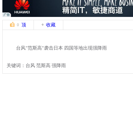
顶
收藏
0
台风"范斯高"袭击日本 四国等地出现强降雨
关键词：台风 范斯高 强降雨
分类名称：
国际新闻