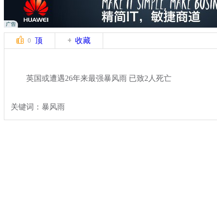
顶
收藏
0
英国或遭遇26年来最强暴风雨 已致2人死亡
关键词：暴风雨
分类名称：
国际新闻