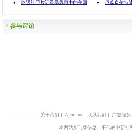
路透社照片记录暴风雨中的美国
厄瓜多尔持续
关于我们
|
About us
|
联系我们
|
广告服务
本网站所刊载信息，不代表中新社