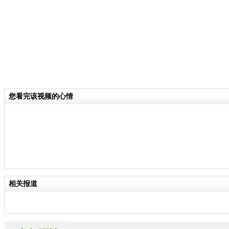
您看完该视频的心情
相关报道