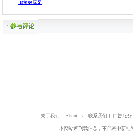
趣执教国足
关于我们
|
About us
|
联系我们
|
广告服务
本网站所刊载信息，不代表中新社