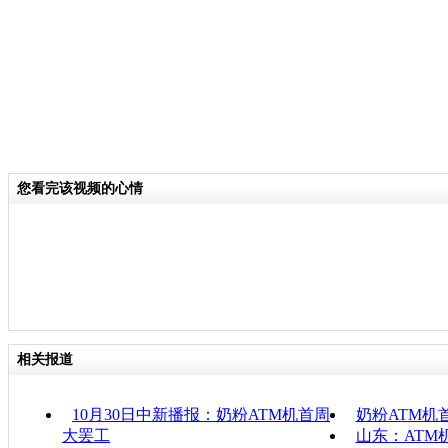
您看完该视频的心情
相关报道
10月30日中新播报：奶粉ATM机首周
奶粉ATM机
大罢工
山东：ATM