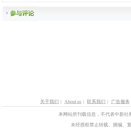
关于我们
|
About us
|
联系我们
|
广告服务
本网站所刊载信息，不代表中新社
未经授权禁止转载、摘编、