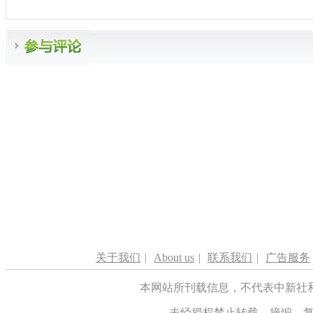
关于我们
|
About us
|
联系我们
|
广告服务
本网站所刊载信息，不代表中新社
未经授权禁止转载、摘编、