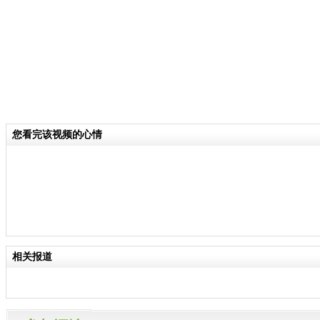
您看完该视频的心情
相关报道