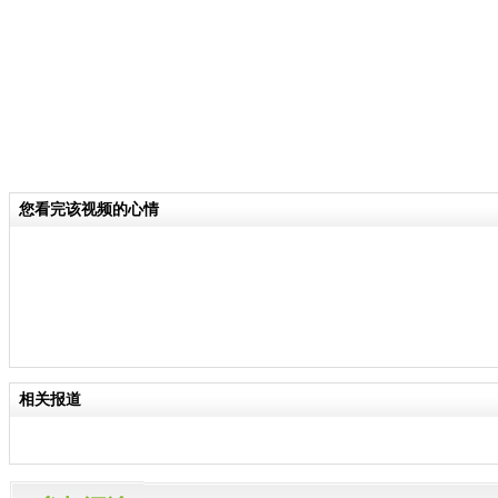
您看完该视频的心情
相关报道