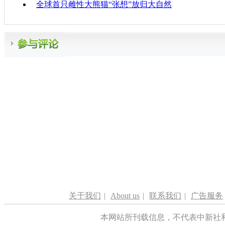
全球首只雌性大熊猫“张想”放归大自然
关于我们
|
About us
|
联系我们
|
广告服务
本网站所刊载信息，不代表中新社