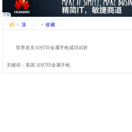
顶
收藏
0
世界首支3D打印金属手枪成功试射
关键词：美国 3D打印金属手枪
分类名称：
国际新闻