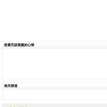
您看完该视频的心情
相关报道