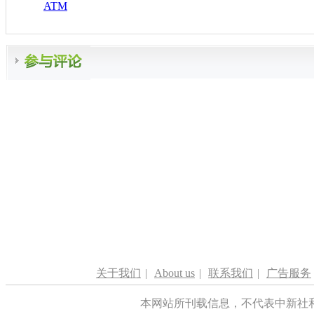
ATM
关于我们
|
About us
|
联系我们
|
广告服务
本网站所刊载信息，不代表中新社