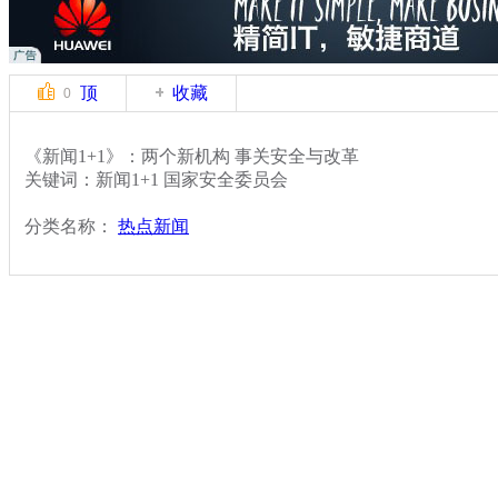
顶
收藏
0
《新闻1+1》：两个新机构 事关安全与改革
关键词：新闻1+1 国家安全委员会
分类名称：
热点新闻