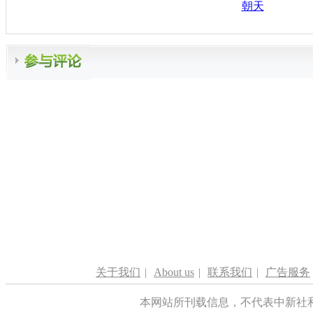
朝天
关于我们
|
About us
|
联系我们
|
广告服务
本网站所刊载信息，不代表中新社