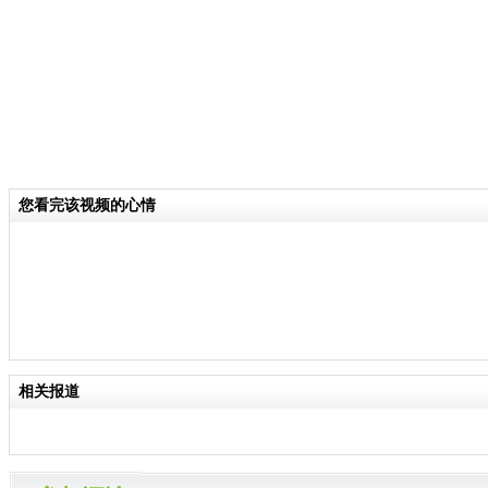
您看完该视频的心情
相关报道