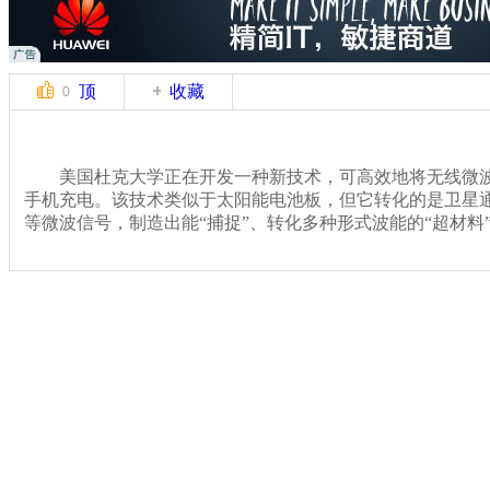
顶
收藏
0
美国杜克大学正在开发一种新技术，可高效地将无线微波
手机充电。该技术类似于太阳能电池板，但它转化的是卫星
等微波信号，制造出能“捕捉”、转化多种形式波能的“超材料
关键词：
分类名称：
中新播报