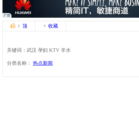
顶
收藏
0
关键词：武汉 孕妇 KTV 羊水
分类名称：
热点新闻