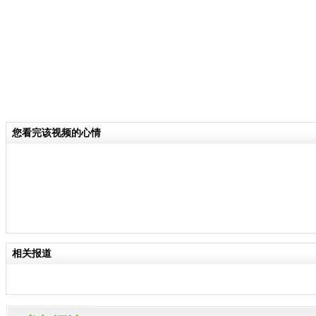
您看完该视频的心情
相关报道