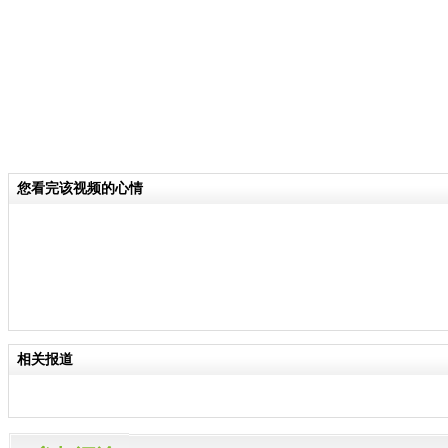
您看完该视频的心情
相关报道