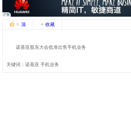
顶
收藏
0
诺基亚股东大会批准出售手机业务
关键词：诺基亚 手机业务
分类名称：
民生新闻