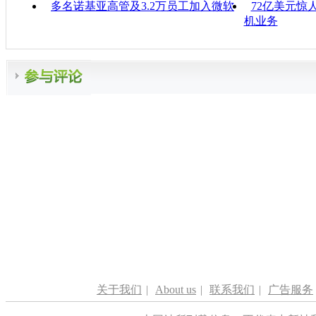
多名诺基亚高管及3.2万员工加入微软
72亿美元惊
机业务
关于我们
|
About us
|
联系我们
|
广告服务