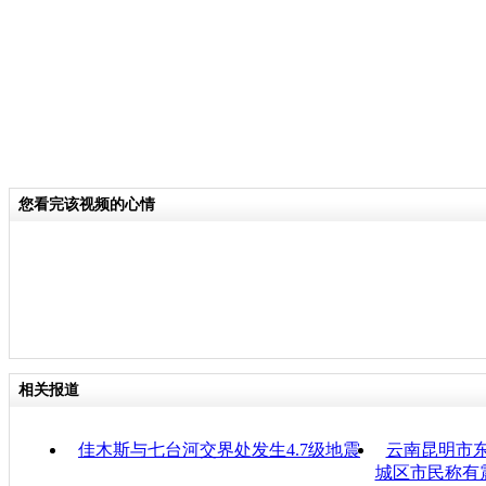
您看完该视频的心情
相关报道
佳木斯与七台河交界处发生4.7级地震
云南昆明市东
城区市民称有